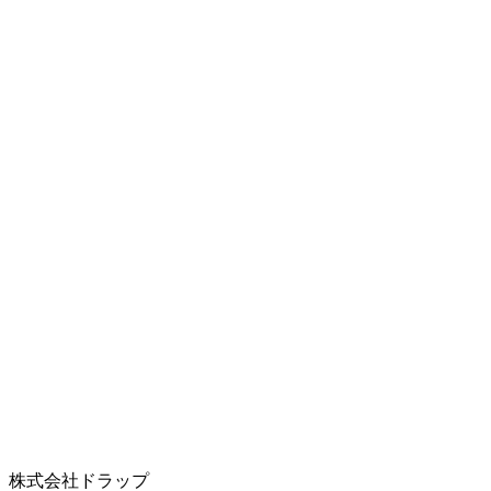
株式会社ドラップ