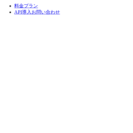
料金プラン
API導入お問い合わせ