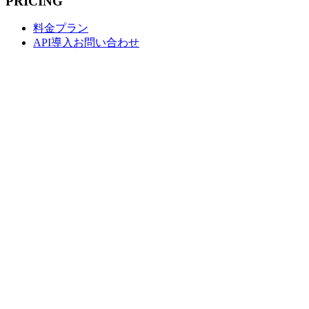
PRICING
料金プラン
API導入お問い合わせ