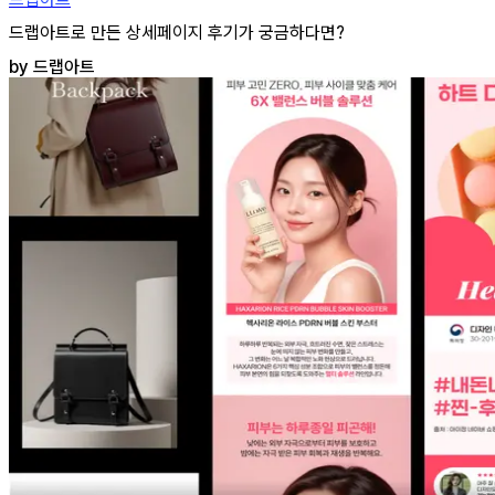
드랩아트로 만든 상세페이지 후기가 궁금하다면?
by 드랩아트