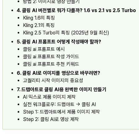
방법 2: 이미지로 영상 만들기
4. 클링 AI 버전별로 뭐가 다를까? 1.6 vs 2.1 vs 2.5 Turbo
Kling 1.6의 특징
Kling 2.1의 특징
Kling 2.5 Turbo의 특징 (2025년 9월 최신)
5. 클링 AI 프롬프트 어떻게 작성해야 할까?
클링 ai 프롬프트 예시
클링 ai 프롬프트 작성 가이드
클링 ai 프롬프트 추천 키워드
6. 클링 AI로 이미지를 영상으로 바꾸려면?
고퀄리티 시작 이미지의 중요성
7. 드랩아트로 클링 AI용 완벽한 이미지 만들기
AI 믹스로 제품 이미지 제작
실전 워크플로우: 드랩아트 → 클링 AI
Step 1: 드랩아트에서 제품 이미지 제작
Step 2: 클링 AI로 영상 제작