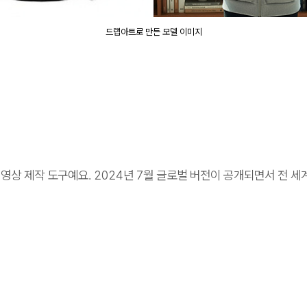
드랩아트로 만든 모델 이미지
AI 영상 제작 도구예요. 2024년 7월 글로벌 버전이 공개되면서 전 