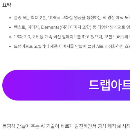
요약
클링 AI는 최대 2분, 1080p 고화질 영상을 생성하는 AI 영상 제
텍스트, 이미지, Elements(여러 이미지 조합) 등 다양한 방식으로
1.6과 2.0, 2.5 등 계속 버전 업데이트를 하고 있으며, 모션 브러쉬와
드랩아트로 고퀄리티 제품 이미지를 만들어 클링 AI로 영상화하면 
동영상 만들어 주는 AI 기술이 빠르게 발전하면서 영상 제작 ai 