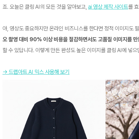
죠. 오늘은 클링 AI의 모든 것을 알아보고,
ai 영상 제작 사이트
를 
아, 영상도 중요하지만 온라인 비즈니스를 한다면 정적 이미지도 필
오 촬영 대비 90% 이상 비용을 절감하면서도 고품질 이미지를 만
할 수 있답니다. 이렇게 만든 완성도 높은 이미지를 클링 AI에 넣으
→ 드랩아트 AI 믹스 사용해 보기