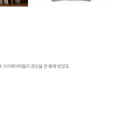
세계 크리에이터들의 관심을 한 몸에 받았죠.