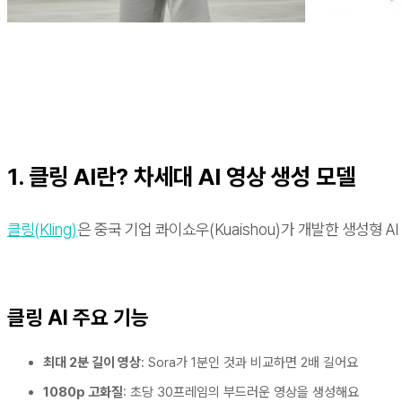
1. 클링 AI란? 차세대 AI 영상 생성 모델
클링(Kling)
은 중국 기업 콰이쇼우(Kuaishou)가 개발한 생성형 
클링 AI 주요 기능
최대 2분 길이 영상
: Sora가 1분인 것과 비교하면 2배 길어요
1080p 고화질
: 초당 30프레임의 부드러운 영상을 생성해요