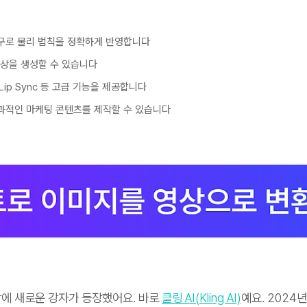
작 도구로 물리 법칙을 정확하게 반영합니다
 영상을 생성할 수 있습니다
 Lip Sync 등 고급 기능을 제공합니다
효과적인 마케팅 콘텐츠를 제작할 수 있습니다
시장에 새로운 강자가 등장했어요. 바로
클링 AI(Kling AI)
예요. 2024