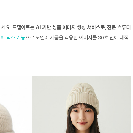
보세요.
드랩아트는 AI 기반 상품 이미지 생성 서비스로, 전문 스튜디
,
AI 믹스 기능
으로 모델이 제품을 착용한 이미지를 30초 만에 제작