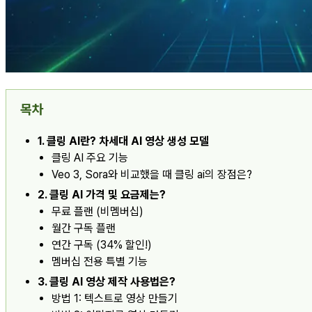
목차
1. 클링 AI란? 차세대 AI 영상 생성 모델
클링 AI 주요 기능
Veo 3, Sora와 비교했을 때 클링 ai의 장점은?
2. 클링 AI 가격 및 요금제는?
무료 플랜 (비멤버십)
월간 구독 플랜
연간 구독 (34% 할인!)
멤버십 전용 특별 기능
3. 클링 AI 영상 제작 사용법은?
방법 1: 텍스트로 영상 만들기