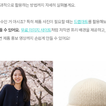
효과적으로 활용하는 방법까지 자세히 살펴볼게요.
수인 거 아시죠? 특히 제품 사진이 필요할 때는
드랩아트
를 활용해
들 수 있어요.
무료 이미지 사이트
처럼 저작권 프리 배경을 제공하고
면 제품 홍보 영상까지 손쉽게 만들 수 있어요!