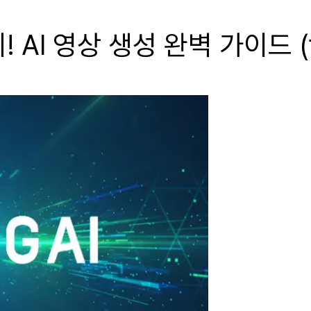
 AI 영상 생성 완벽 가이드 (