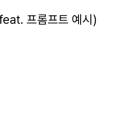
feat. 프롬프트 예시)