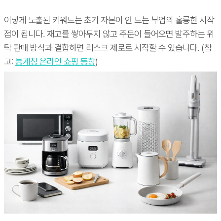
이렇게 도출된 키워드는 초기 자본이 안 드는 부업의 훌륭한 시작
점이 됩니다. 재고를 쌓아두지 않고 주문이 들어오면 발주하는 위
탁 판매 방식과 결합하면 리스크 제로로 시작할 수 있습니다. (참
고:
통계청 온라인 쇼핑 동향
)