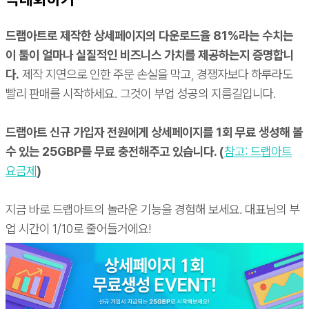
드랩아트로 제작한 상세페이지의 다운로드율 81%라는 수치는
이 툴이 얼마나 실질적인 비즈니스 가치를 제공하는지 증명합니
다.
제작 지연으로 인한 주문 손실을 막고, 경쟁자보다 하루라도
빨리 판매를 시작하세요. 그것이 부업 성공의 지름길입니다.
드랩아트 신규 가입자 전원에게 상세페이지를 1회 무료 생성해 볼
수 있는 25GBP를 무료 충전해주고 있습니다. (
참고: 드랩아트
요금제
)
지금 바로 드랩아트의 놀라운 기능을 경험해 보세요. 대표님의 부
업 시간이 1/10로 줄어들거에요!