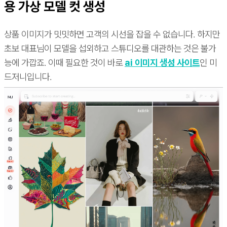
용 가상 모델 컷 생성
상품 이미지가 밋밋하면 고객의 시선을 잡을 수 없습니다. 하지만
초보 대표님이 모델을 섭외하고 스튜디오를 대관하는 것은 불가
능에 가깝죠. 이때 필요한 것이 바로
ai 이미지 생성 사이트
인 미
드저니입니다.