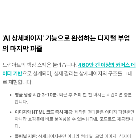
'AI 상세페이지' 기능으로 완성하는 디지털 부업
의 마지막 퍼즐
드랩아트의 핵심 스펙은 놀랍습니다.
460만 건 이상의 커머스 데
이터 기반
으로 설계되어, 실제 팔리는 상세페이지의 구조를 그대
로 재현합니다.
평균 생성 시간 3~10분
: 퇴근 후 커피 한 잔 마시는 시간이면 충분
합니다.
이미지와 HTML 코드 즉시 제공
: 제작된 결과물은 이미지 파일뿐만
아니라 쇼핑몰에 바로 붙여넣을 수 있는 HTML 코드로도 제공됩니
다.
풀퍼널 지원
: 상세페이지뿐만 아니라 썸네일, 모델 이미지, 심지어