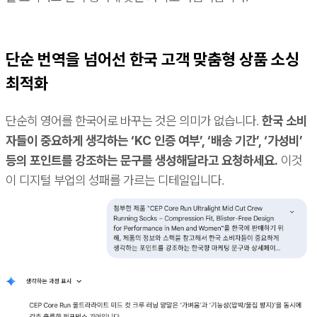
단순 번역을 넘어선 한국 고객 맞춤형 상품 소싱
최적화
단순히 영어를 한국어로 바꾸는 것은 의미가 없습니다.
한국 소비
자들이 중요하게 생각하는 ‘KC 인증 여부’, ‘배송 기간’, ‘가성비’
등의 포인트를 강조하는 문구를 생성해달라고 요청하세요.
이것
이 디지털 부업의 성패를 가르는 디테일입니다.