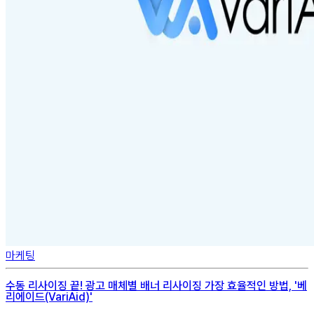
마케팅
수동 리사이징 끝! 광고 매체별 배너 리사이징 가장 효율적인 방법, '베
리에이드(VariAid)'