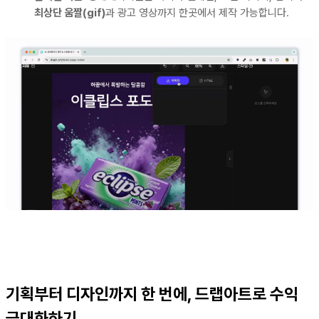
최상단 움짤(gif)
과 광고 영상까지 한곳에서 제작 가능합니다.
기획부터 디자인까지 한 번에, 드랩아트로 수익
극대화하기