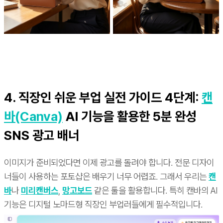
4. 직장인 쉬운 부업 실전 가이드 4단계:
캔
바(Canva)
AI 기능을 활용한 5분 완성
SNS 광고 배너
이미지가 준비되었다면 이제 광고를 돌려야 합니다. 전문 디자이
너들이 사용하는 포토샵은 배우기 너무 어렵죠. 그래서 우리는
캔
바
나
미리캔버스
,
망고보드
같은 툴을 활용합니다. 특히 캔바의 AI
기능은 디지털 노마드형 직장인 부업러들에게 필수적입니다.