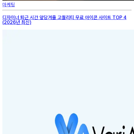
마케팅
디자이너 퇴근 시간 앞당겨줄 고퀄리티 무료 아이콘 사이트 TOP 4
(2026년 최신)