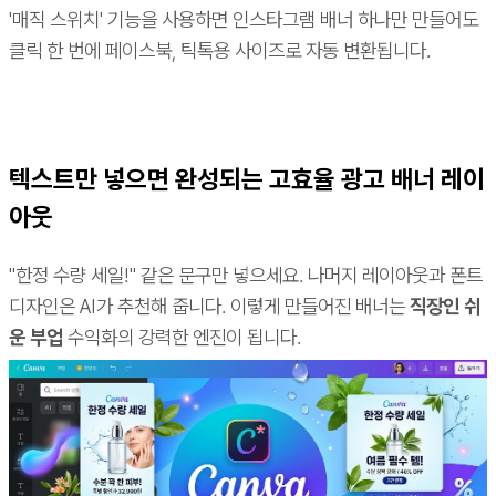
'매직 스위치' 기능을 사용하면 인스타그램 배너 하나만 만들어도
클릭 한 번에 페이스북, 틱톡용 사이즈로 자동 변환됩니다.
텍스트만 넣으면 완성되는 고효율 광고 배너 레이
아웃
"한정 수량 세일!" 같은 문구만 넣으세요. 나머지 레이아웃과 폰트
디자인은 AI가 추천해 줍니다. 이렇게 만들어진 배너는
직장인 쉬
운 부업
수익화의 강력한 엔진이 됩니다.