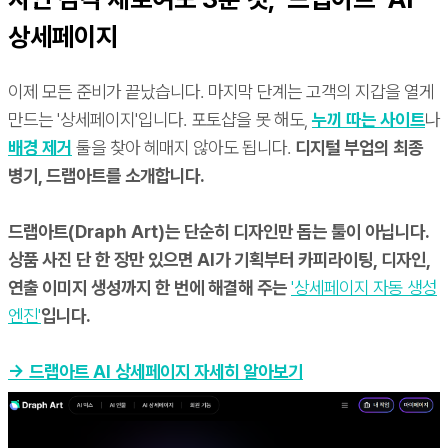
상세페이지
이제 모든 준비가 끝났습니다. 마지막 단계는 고객의 지갑을 열게
만드는 '상세페이지'입니다. 포토샵을 못 해도,
누끼 따는 사이트
나
배경 제거
툴을 찾아 헤매지 않아도 됩니다.
디지털 부업의 최종
병기, 드랩아트를 소개합니다.
드랩아트(Draph Art)는 단순히 디자인만 돕는 툴이 아닙니다.
상품 사진 단 한 장만 있으면 AI가 기획부터 카피라이팅, 디자인,
연출 이미지 생성까지 한 번에 해결해 주는
'상세페이지 자동 생성
엔진'
입니다.
→ 드랩아트 AI 상세페이지 자세히 알아보기