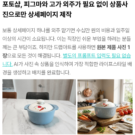
포토샵, 피그마와 고가 외주가 필요 없이 상품사
진으로만 상세페이지 제작
보통 상세페이지 하나를 외주 맡기면 수십만 원의 비용과 일주일
이상의 시간이 소요됩니다. 이는 직장인 쉬운 부업을 하려는 분들
께는 큰 부담이죠. 하지만 드랩아트를 사용하면
원본 제품 사진 1
장
으로 모든 것이 해결됩니다.
별도의 프롬프트 입력도 필요 없습
니다.
AI가 사진 속 상품을 인식하여 가장 적합한 라이프스타일 배
경을 생성하고 배치를 완료합니다.