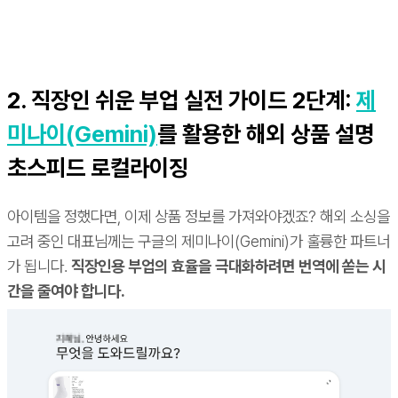
2. 직장인 쉬운 부업 실전 가이드 2단계:
제
미나이(Gemini)
를 활용한 해외 상품 설명
초스피드 로컬라이징
아이템을 정했다면, 이제 상품 정보를 가져와야겠죠? 해외 소싱을
고려 중인 대표님께는 구글의 제미나이(Gemini)가 훌륭한 파트너
가 됩니다.
직장인용 부업의 효율을 극대화하려면 번역에 쏟는 시
간을 줄여야 합니다.