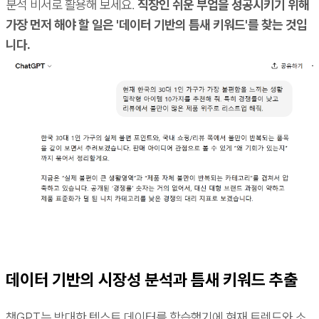
분석 비서로 활용해 보세요.
직장인 쉬운 부업을 성공시키기 위해
가장 먼저 해야 할 일은 '데이터 기반의 틈새 키워드'를 찾는 것입
니다.
데이터 기반의 시장성 분석과 틈새 키워드 추출
챗GPT는 방대한 텍스트 데이터를 학습했기에 현재 트렌드와 소