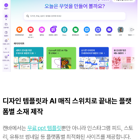
디자인 템플릿과 AI 매직 스위치로 끝내는 플랫
폼별 소재 제작
캔바에서는
무료 ppt 템플릿
뿐만 아니라 인스타그램 피드, 스토
리, 유튜브 썸네일 등 플랫폼별 최적화된 사이즈를 제공합니다.