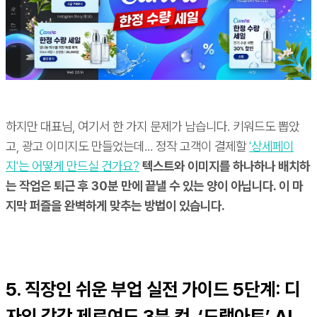
하지만 대표님, 여기서 한 가지 문제가 남습니다. 키워드도 뽑았
고, 광고 이미지도 만들었는데... 정작 고객이 결제할
'상세페이
지'는 어떻게 만드실 건가요?
텍스트와 이미지를 하나하나 배치하
는 작업은 퇴근 후 30분 만에 끝낼 수 있는 양이 아닙니다. 이 마
지막 퍼즐을 완벽하게 맞추는 방법이 있습니다.
5. 직장인 쉬운 부업 실전 가이드 5단계: 디
자인 감각 제로여도 3분 컷, ‘드랩아트’ AI