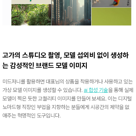
고가의 스튜디오 촬영, 모델 섭외비 없이 생성하
는 감성적인 브랜드 모델 이미지
미드저니를 활용하면 대표님의 상품을 착용하거나 사용하고 있는
가상 모델 이미지를 생성할 수 있습니다.
ai 합성 기술
을 통해 실제
모델이 찍은 듯한 고퀄리티 이미지를 만들어 보세요. 이는 디지털
노마드형 직장인 부업을 지향하는 분들에게 시공간의 제약을 없
애주는 혁명적인 도구입니다.