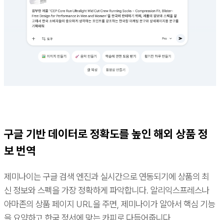
구글 기반 데이터로 정확도를 높인 해외 상품 정
보 번역
제미나이는 구글 검색 엔진과 실시간으로 연동되기에 상품의 최
신 정보와 스펙을 가장 정확하게 파악합니다. 알리익스프레스나
아마존의 상품 페이지 URL을 주면, 제미나이가 알아서 핵심 기능
을 요약하고 한국 정서에 맞는 카피로 다듬어줍니다.