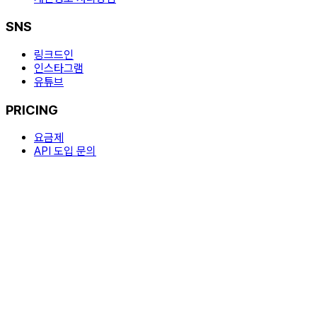
SNS
링크드인
인스타그램
유튜브
PRICING
요금제
API 도입 문의