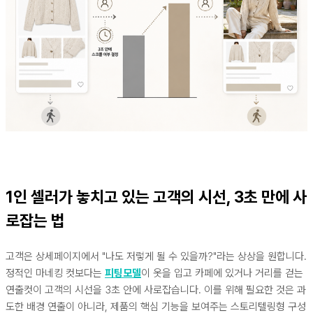
1인 셀러가 놓치고 있는 고객의 시선, 3초 만에 사
로잡는 법
고객은 상세페이지에서 "나도 저렇게 될 수 있을까?"라는 상상을 원합니다.
정적인 마네킹 컷보다는
피팅모델
이 옷을 입고 카페에 있거나 거리를 걷는
연출컷이 고객의 시선을 3초 안에 사로잡습니다. 이를 위해 필요한 것은 과
도한 배경 연출이 아니라, 제품의 핵심 기능을 보여주는 스토리텔링형 구성