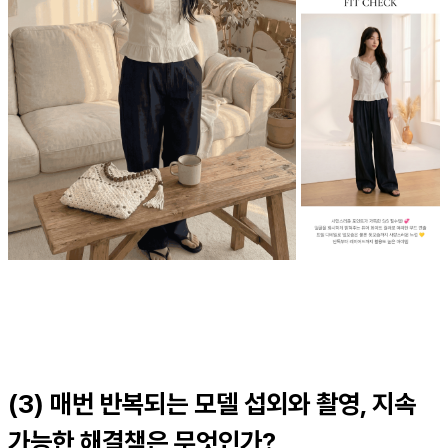
(3) 매번 반복되는 모델 섭외와 촬영, 지속
가능한 해결책은 무엇인가?