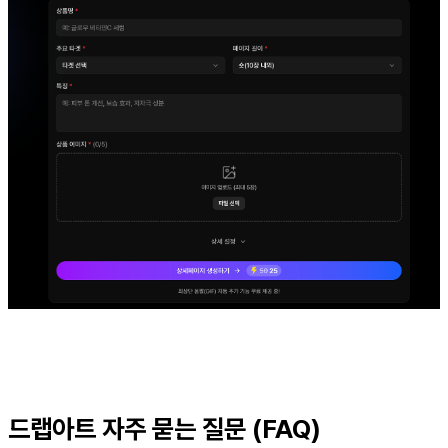
드랩아트 자주 묻는 질문 (FAQ)