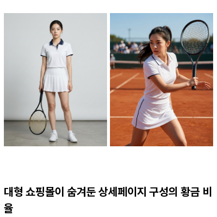
대형 쇼핑몰이 숨겨둔 상세페이지 구성의 황금 비
율