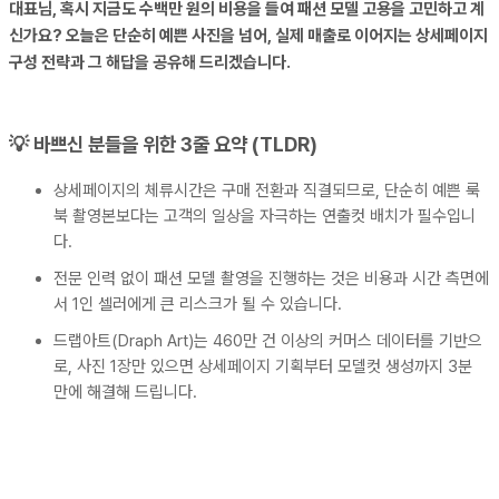
대표님, 혹시 지금도 수백만 원의 비용을 들여 패션 모델 고용을 고민하고 계
신가요? 오늘은 단순히 예쁜 사진을 넘어, 실제 매출로 이어지는 상세페이지
구성 전략과 그 해답을 공유해 드리겠습니다.
💡 바쁘신 분들을 위한 3줄 요약 (TLDR)
상세페이지의 체류시간은 구매 전환과 직결되므로, 단순히 예쁜 룩
북 촬영본보다는 고객의 일상을 자극하는 연출컷 배치가 필수입니
다.
전문 인력 없이 패션 모델 촬영을 진행하는 것은 비용과 시간 측면에
서 1인 셀러에게 큰 리스크가 될 수 있습니다.
드랩아트(Draph Art)는 460만 건 이상의 커머스 데이터를 기반으
로, 사진 1장만 있으면 상세페이지 기획부터 모델컷 생성까지 3분
만에 해결해 드립니다.