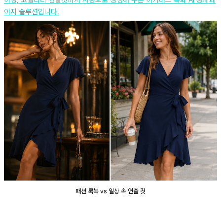
이지 솔루션입니다.
패션 룩북 vs 일상 속 연출 컷