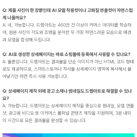
Q: 제품 사진이 한 장뿐인데 AI 모델 착용컷이나 고화질 연출컷이 자연스럽
게 나올까요?
A: 네, 가능합니다. 드랩아트는 460만 건 이상의 커머스 데이터를 학습하
여, 원본 사진의 각도와 조명을 분석한 뒤 가장 자연스러운 모습으로 배경
과 모델을 합성해 드립니다.
Q: AI로 생성한 상세페이지는 바로 쇼핑몰에 등록해서 사용할 수 있나요?
A: 물론입니다. 드랩아트는 결과물을 단순 이미지가 아닌 HTML 코드 형태
로도 제공하므로, 스마트스토어나 자사몰 상세페이지 영역에 복사해서 붙
여넣기만 하면 즉시 사용 가능합니다.
Q: 상세페이지 제작 외에 광고 소재나 썸네일도 드랩아트로 해결할 수 있나
요?
A: 가능합니다. 드랩아트는 상세페이지 제작을 중심으로 썸네일, 모델 연출
샷, 광고용 비디오 등 이커머스 풀퍼널 콘텐츠 제작을 지원하며, 3분 내외
의 시간으로 모든 결과물을 완성할 수 있습니다.