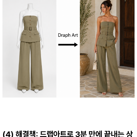
(4) 해결책: 드랩아트로 3분 만에 끝내는 상