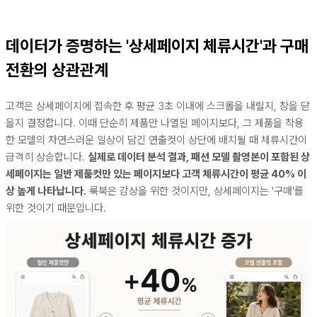
데이터가 증명하는 '상세페이지 체류시간'과 구매
전환의 상관관계
고객은 상세페이지에 접속한 후 평균 3초 이내에 스크롤을 내릴지, 창을 닫
을지 결정합니다. 이때 단순히 제품만 나열된 페이지보다, 그 제품을 착용
한 모델의 자연스러운 일상이 담긴 연출컷이 상단에 배치될 때 체류시간이
급격히 상승합니다.
실제로 데이터 분석 결과, 패션 모델 촬영본이 포함된 상
세페이지는 일반 제품컷만 있는 페이지보다 고객 체류시간이 평균 40% 이
상 높게 나타납니다.
룩북은 감상을 위한 것이지만, 상세페이지는 '구매'를
위한 것이기 때문입니다.