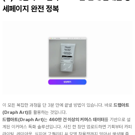
세페이지 완전 정복
이 모든 복잡한 과정을 단 3분 만에 끝낼 방법이 있습니다. 바로
드랩아트
(Draph Art)
를 활용하는 것입니다.
드랩아트(Draph Art)
는
460만 건 이상의 커머스 데이터
를 기반으로 설
계된 이커머스 특화 솔루션입니다. 사진 한 장만 업로드하면 기획부터 카피
라이팅, 레이아웃, 심지어 고퀄리티 AI 모델 착용컷까지 알아서 생성해 줍