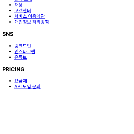
채용
고객센터
서비스 이용약관
개인정보 처리방침
SNS
링크드인
인스타그램
유튜브
PRICING
요금제
API 도입 문의