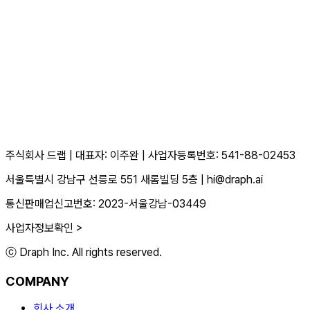
주식회사 드랩
|
대표자: 이주완
|
사업자등록번호: 541-88-02453
서울특별시 강남구 선릉로 551 새롬빌딩 5층
|
hi@draph.ai
통신판매업신고번호: 2023-서울강남-03449
사업자정보확인 >
ⓒ Draph Inc. All rights reserved.
COMPANY
회사 소개