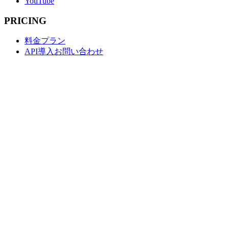
YouTube
PRICING
料金プラン
API導入お問い合わせ