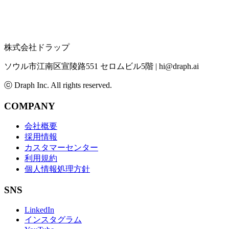
株式会社ドラップ
ソウル市江南区宣陵路551 セロムビル5階
|
hi@draph.ai
ⓒ Draph Inc. All rights reserved.
COMPANY
会社概要
採用情報
カスタマーセンター
利用規約
個人情報処理方針
SNS
LinkedIn
インスタグラム