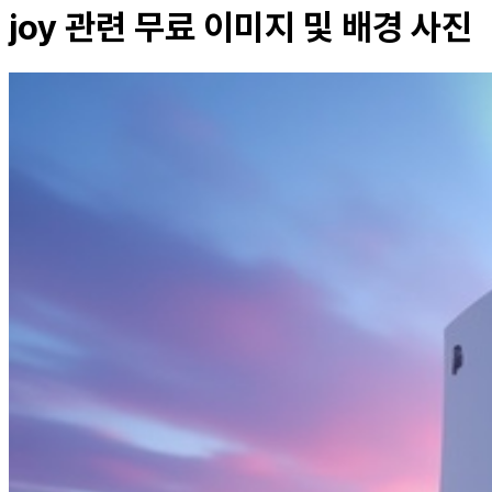
joy
관련 무료 이미지 및 배경 사진