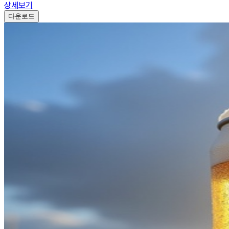
상세보기
다운로드