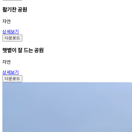
활기찬 공원
자연
상세보기
다운로드
햇볕이 잘 드는 공원
자연
상세보기
다운로드