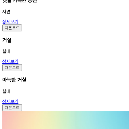
햇살 가득한 공원
자연
상세보기
다운로드
거실
실내
상세보기
다운로드
아늑한 거실
실내
상세보기
다운로드