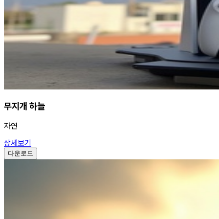
무지개 하늘
자연
상세보기
다운로드