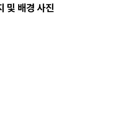
 및 배경 사진