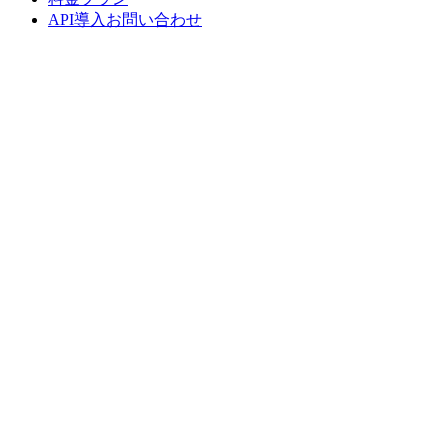
API導入お問い合わせ