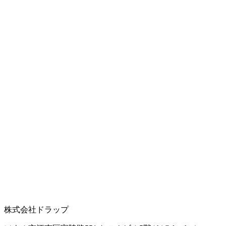
株式会社ドラップ