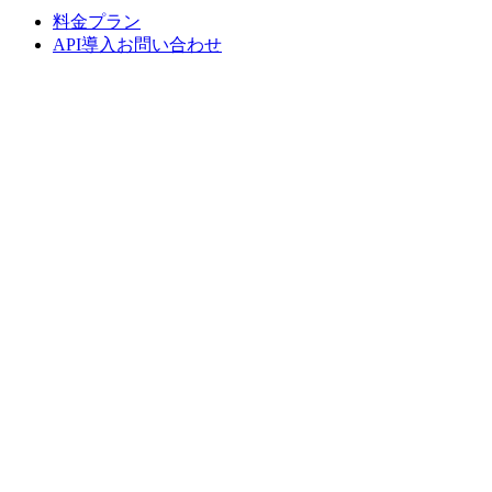
料金プラン
API導入お問い合わせ