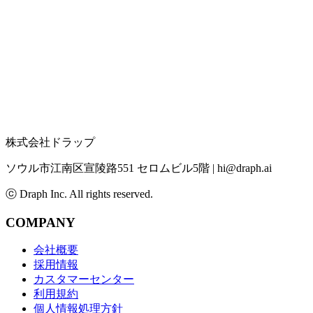
株式会社ドラップ
ソウル市江南区宣陵路551 セロムビル5階
|
hi@draph.ai
ⓒ Draph Inc. All rights reserved.
COMPANY
会社概要
採用情報
カスタマーセンター
利用規約
個人情報処理方針