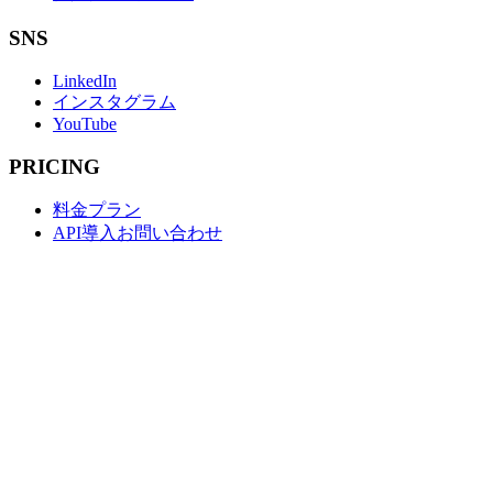
SNS
LinkedIn
インスタグラム
YouTube
PRICING
料金プラン
API導入お問い合わせ