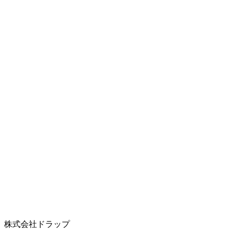
株式会社ドラップ