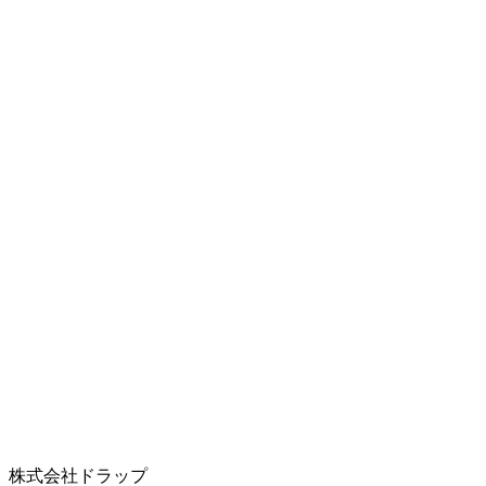
株式会社ドラップ