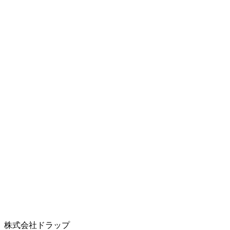
株式会社ドラップ