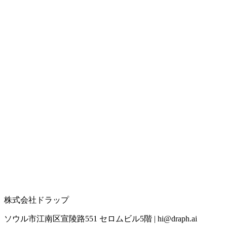
株式会社ドラップ
ソウル市江南区宣陵路551 セロムビル5階
|
hi@draph.ai