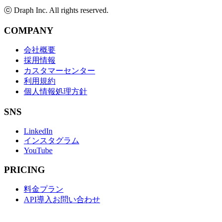
ⓒ Draph Inc. All rights reserved.
COMPANY
会社概要
採用情報
カスタマーセンター
利用規約
個人情報処理方針
SNS
LinkedIn
インスタグラム
YouTube
PRICING
料金プラン
API導入お問い合わせ