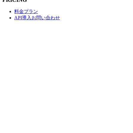
料金プラン
API導入お問い合わせ