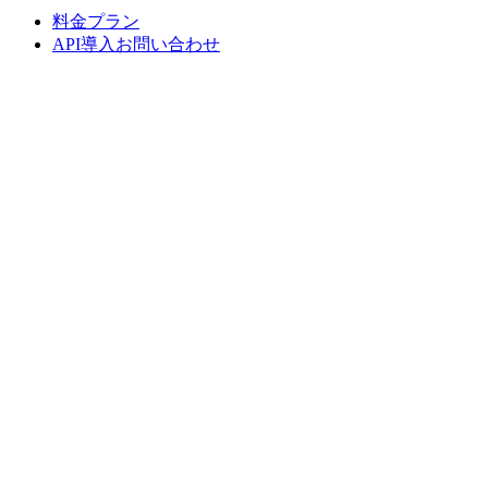
料金プラン
API導入お問い合わせ