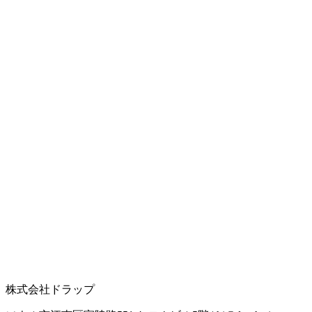
株式会社ドラップ