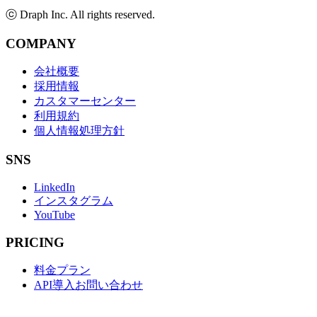
ⓒ Draph Inc. All rights reserved.
COMPANY
会社概要
採用情報
カスタマーセンター
利用規約
個人情報処理方針
SNS
LinkedIn
インスタグラム
YouTube
PRICING
料金プラン
API導入お問い合わせ