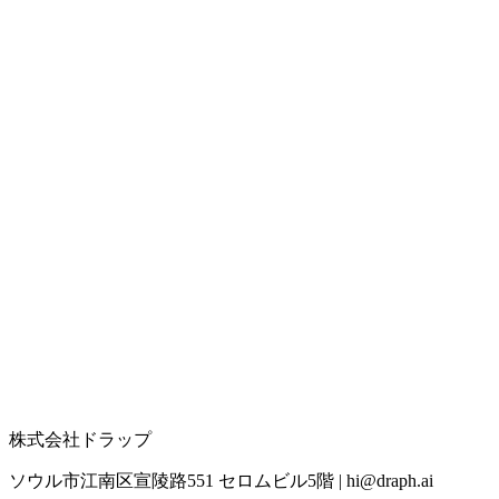
株式会社ドラップ
ソウル市江南区宣陵路551 セロムビル5階
|
hi@draph.ai