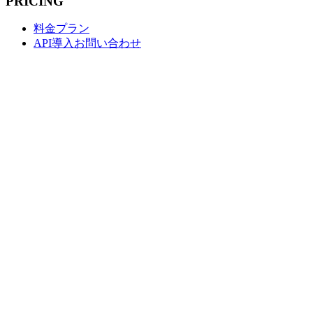
PRICING
料金プラン
API導入お問い合わせ