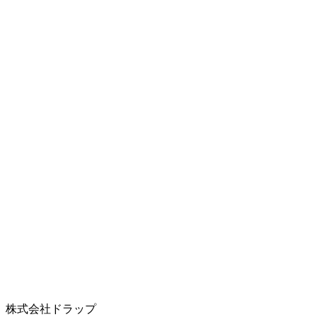
株式会社ドラップ