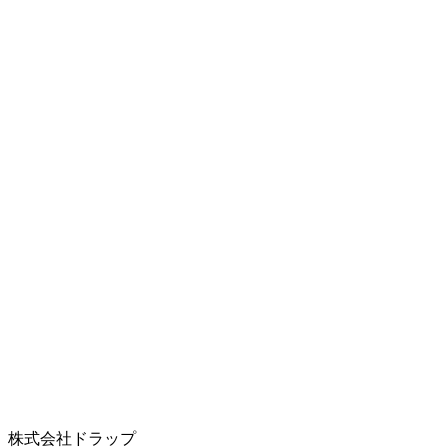
株式会社ドラップ