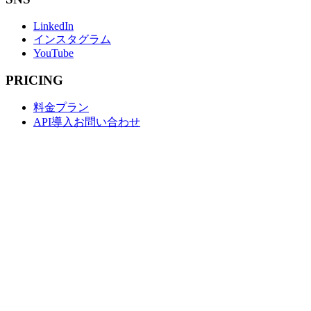
LinkedIn
インスタグラム
YouTube
PRICING
料金プラン
API導入お問い合わせ