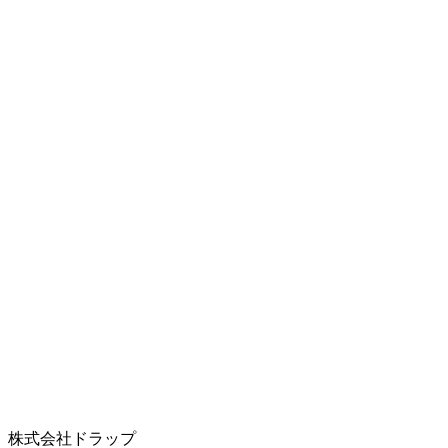
株式会社ドラップ