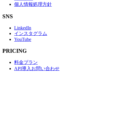
個人情報処理方針
SNS
LinkedIn
インスタグラム
YouTube
PRICING
料金プラン
API導入お問い合わせ