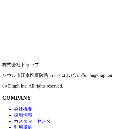
株式会社ドラップ
ソウル市江南区宣陵路551 セロムビル5階
|
hi@draph.ai
ⓒ Draph Inc. All rights reserved.
COMPANY
会社概要
採用情報
カスタマーセンター
利用規約