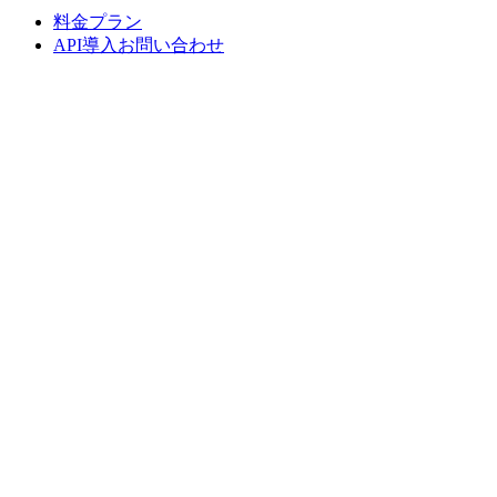
料金プラン
API導入お問い合わせ