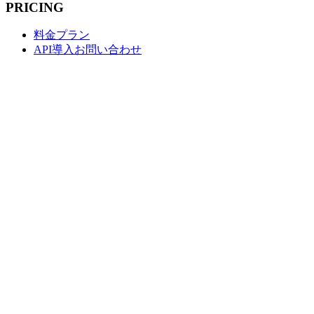
PRICING
料金プラン
API導入お問い合わせ