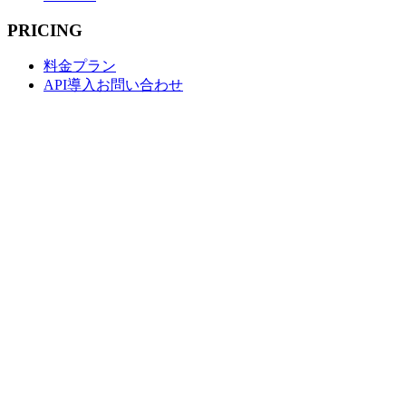
PRICING
料金プラン
API導入お問い合わせ