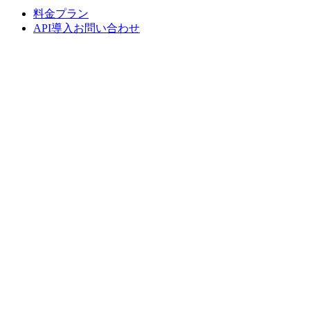
料金プラン
API導入お問い合わせ