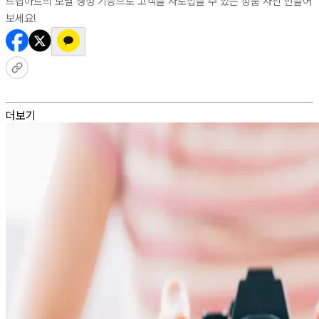
드랩아트의 모델 생성 기능으로 고객을 사로잡을 수 있는 상품 사진 만들어
보세요!
더보기