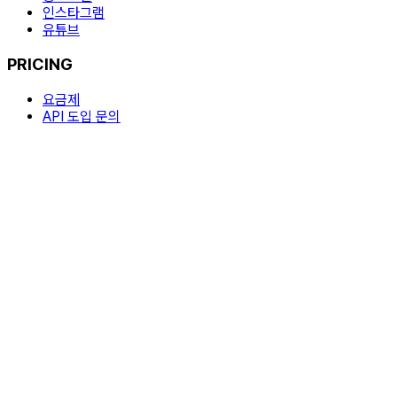
인스타그램
유튜브
PRICING
요금제
API 도입 문의