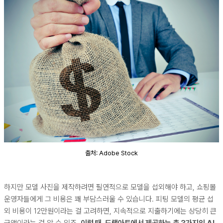
출처: Adobe Stock
하지만 모델 사진을 제작하려면 필연적으로 모델을 섭외해야 하고, 쇼핑몰
운영자들에게 그 비용은 꽤 부담스러울 수 있습니다. 피팅 모델의 평균 섭
외 비용이 12만원이라는 걸 고려하면, 지속적으로 지출하기에는 상당히 큰
금액이라는 걸 알 수 있죠.
이럴 때, 드랩아트에서 제공하는 총 3가지의 AI