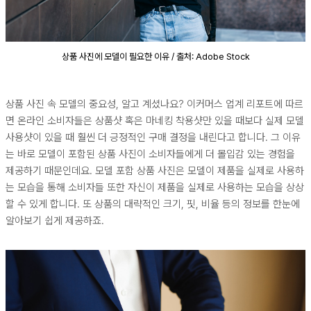
상품 사진에 모델이 필요한 이유 / 출처: Adobe Stock
상품 사진 속 모델의 중요성, 알고 계셨나요? 이커머스 업계 리포트에 따르
면 온라인 소비자들은 상품샷 혹은 마네킹 착용샷만 있을 때보다 실제 모델
사용샷이 있을 때 훨씬 더 긍정적인 구매 결정을 내린다고 합니다. 그 이유
는 바로 모델이 포함된 상품 사진이 소비자들에게 더 몰입감 있는 경험을
제공하기 때문인데요. 모델 포함 상품 사진은 모델이 제품을 실제로 사용하
는 모습을 통해 소비자들 또한 자신이 제품을 실제로 사용하는 모습을 상상
할 수 있게 합니다. 또 상품의 대략적인 크기, 핏, 비율 등의 정보를 한눈에
알아보기 쉽게 제공하죠.