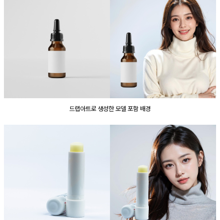
드랩아트로 생성한 모델 포함 배경