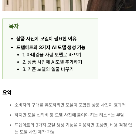
목차
상품 사진에 모델이 필요한 이유
드랩아트의 3가지 AI 모델 생성 기능
1. 마네킹을 사람 모델로 바꾸기
2. 상품 사진에 AI모델 추가하기
3. 기존 모델의 얼굴 바꾸기
요약
소비자의 구매를 유도하려면 모델이 포함된 상품 사진이 효과적
하지만 모델 섭외비 등 모델 사진에 들여야 하는 리소스는 부담
드랩아트의 3가지 모델 생성 기능을 이용하면 초상권, 비용 걱정 없
는 모델 사진 제작 가능