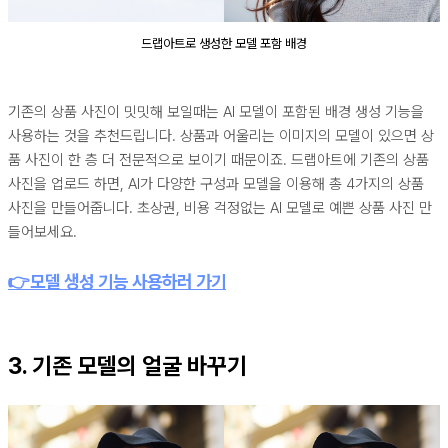
드랩아트로 생성한 모델 포함 배경
기존의 상품 사진이 밋밋해 보일때는 AI 모델이 포함된 배경 생성 기능을
사용하는 것을 추천드립니다. 상품과 어울리는 이미지의 모델이 있으면 상
품 사진이 한 층 더 전문적으로 보이기 때문이죠. 드랩아트에 기존의 상품
사진을 업로드 하면, AI가 다양한 구성과 모델을 이용해 총 4가지의 상품
사진을 만들어줍니다. 초상권, 비용 걱정없는 AI 모델로 예쁜 상품 사진 만
들어보세요.
👉모델 생성 기능 사용하러 가기
3. 기존 모델의 얼굴 바꾸기