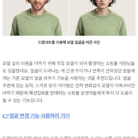
드랩아트를 이용해 모델 얼굴을 바꾼 사진
모델 섭외 비용을 아끼기 위해 직접 모델이 되어 촬영하는 쇼핑몰 사장님들
도 있을텐데요. 얼굴이 드러나는 게 신경 쓰이거나 만족이 안되었던 분들에
게는 기존 모델의 얼굴 바꾸기 기능을 사용하는 것을 추천드립니다. 얼굴
주변에 있는 모자, 스카프 등의 아이템은 전혀 변화없이 모델의 이목구비만
바뀌기 때문에 패션잡화를 판매하는 쇼핑몰 운영자들에게 특히 더 도움이
될 수 있는 기능입니다.
👉얼굴 변경 기능 사용하러 가기