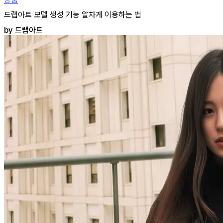
드랩아트 모델 생성 기능 알차게 이용하는 법
by 드랩아트