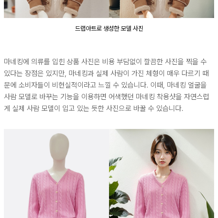
드랩아트로 생성한 모델 사진
마네킹에 의류를 입힌 상품 사진은 비용 부담없이 깔끔한 사진을 찍을 수
있다는 장점은 있지만, 마네킹과 실제 사람이 가진 체형이 매우 다르기 때
문에 소비자들이 비현실적이라고 느낄 수 있습니다. 이때, 마네킹 얼굴을
사람 모델로 바꾸는 기능을 이용하면 어색했던 마네킹 착용샷을 자연스럽
게 실제 사람 모델이 입고 있는 듯한 사진으로 바꿀 수 있습니다.