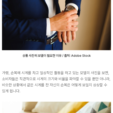
상품 사진에 모델이 필요한 이유 / 출처: Adobe Stock
가령, 손목에 시계를 차고 일상적인 활동을 하고 있는 모델의 사진을 보면,
소비자들은 직관적으로 시계의 크기와 비율을 파악할 수 있을 뿐만 아니라,
비슷한 상황에서 같은 시계를 찬 자신의 손목은 어떻게 보일지 상상할 수
있게 됩니다.