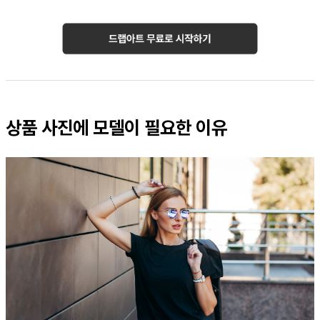
상품 사진에 모델이 필요한 이유