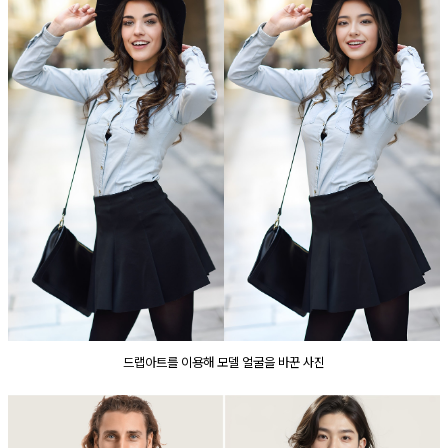
드랩아트를 이용해 모델 얼굴을 바꾼 사진