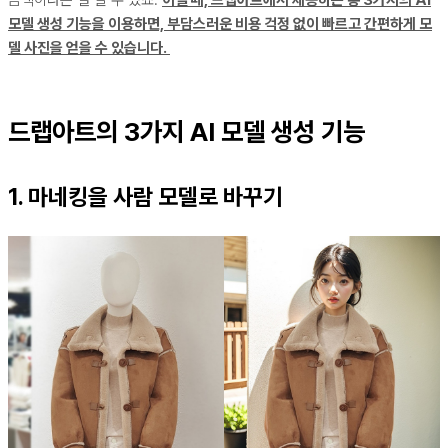
모델 생성 기능을 이용하면, 부담스러운 비용 걱정 없이 빠르고 간편하게 모
델 사진을 얻을 수 있습니다.
드랩아트의 3가지 AI 모델 생성 기능
1. 마네킹을 사람 모델로 바꾸기