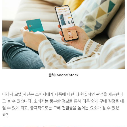
출처: Adobe Stock
따라서 모델 사진은 소비자에게 제품에 대한 더 현실적인 관점을 제공한다
고 볼 수 있습니다. 소비자는 풍부한 정보를 통해 더욱 쉽게 구매 결정을 내
릴 수 있게 되고, 궁극적으로는 구매 전환율을 높이는 요소가 될 수 있겠
죠?