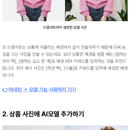
드랩아트에서 생성한 모델 사진
또 드랩아트는 상품에 어울리는 배경까지 같이 만들어주기 때문에 더욱 눈
길을 끄는 사진을 만들 수 있는데요. 보다 심플한 배경을 원할 때는 [원하는
색의 벽], [원하는 요소 한 개]로 배경 테마 키워드를 입력하는 것을 추천드
립니다. 위의 예시 사진은 [하얀 벽], [식물]로 키워드를 입력해 생성한 배경
입니다.
👉마네킹 → 모델 기능 사용하러 가기
2. 상품 사진에 AI모델 추가하기