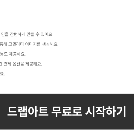
자인을 간편하게 만들 수 있어요.
을 통해 고퀄리티 이미지를 생성해요.
기능도 제공해요.
건 결제 옵션을 제공해요.
요.