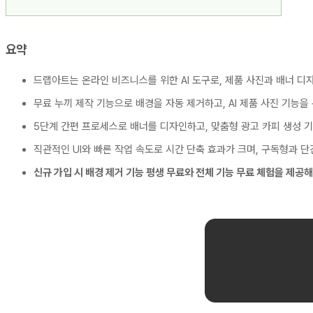
요약
드랩아트는 온라인 비즈니스를 위한 AI 도구로, 제품 사진과 배너 디
무료 누끼 제작 기능으로 배경을 자동 제거하고, AI 제품 사진 기능
5단계 간편 프로세스로 배너를 디자인하고, 맞춤형 광고 카피 생성 
직관적인 UI와 빠른 작업 속도로 시간 단축 효과가 크며, 구독형과 단
신규 가입 시 배경 제거 기능 평생 무료와 전체 기능 무료 체험을 제공해