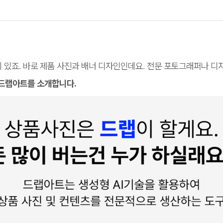
있죠. 바로 제품 사진과 배너 디자인인데요. 전문 포토그래퍼나 디
, 드랩아트를 소개합니다.