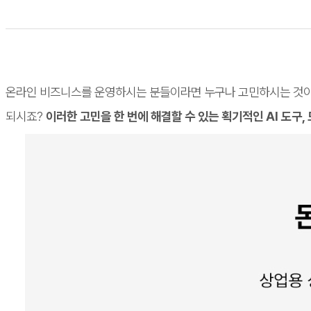
온라인 비즈니스를 운영하시는 분들이라면 누구나 고민하시는 것이 
되시죠?
이러한 고민을 한 번에 해결할 수 있는 획기적인 AI 도구