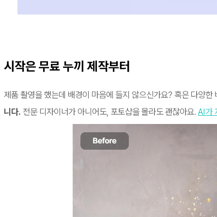
시작은 무료 누끼 제작부터
제품 촬영을 했는데 배경이 마음에 들지 않으신가요? 혹은 다양한
니다.
전문 디자이너가 아니어도, 포토샵을 몰라도 괜찮아요.
AI가