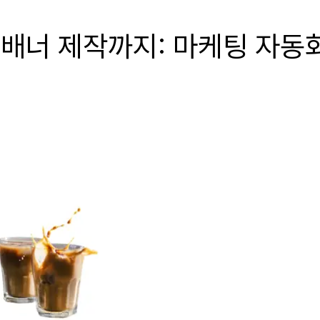
, 배너 제작까지: 마케팅 자동