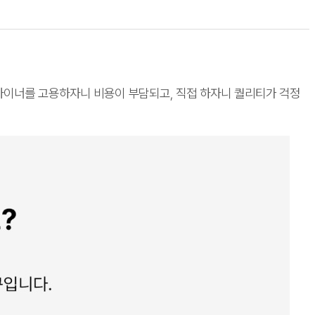
자이너를 고용하자니 비용이 부담되고, 직접 하자니 퀄리티가 걱정