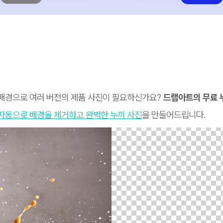
 배경으로 여러 버전의 제품 사진이 필요하신가요?
드랩아트의 무료 누
 자동으로 배경을 제거하고 완벽한 누끼 사진
을 만들어드립니다.