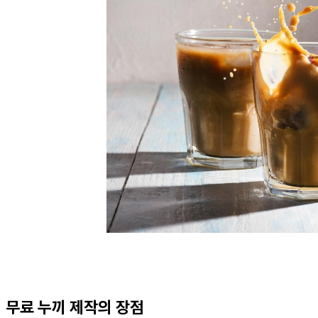
무료 누끼 제작의 장점