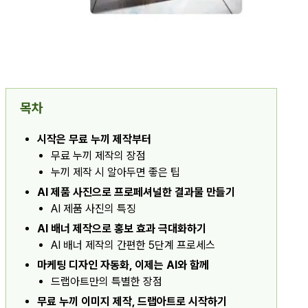
목차
시작은 무료 누끼 제작부터
무료 누끼 제작의 장점
누끼 제작 시 알아두면 좋은 팁
AI 제품 사진으로 프로페셔널한 결과물 만들기
AI 제품 사진의 특징
AI 배너 제작으로 홍보 효과 극대화하기
AI 배너 제작의 간편한 5단계 프로세스
마케팅 디자인 자동화, 이제는 AI와 함께
드랩아트만의 특별한 장점
무료 누끼 이미지 제작, 드랩아트로 시작하기