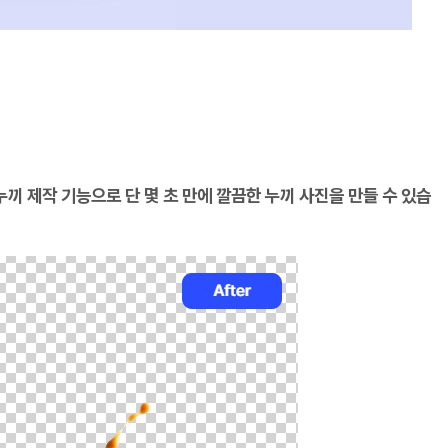
끼 제작 기능으로 단 몇 초 만에 깔끔한 누끼 사진을 만들 수 있습