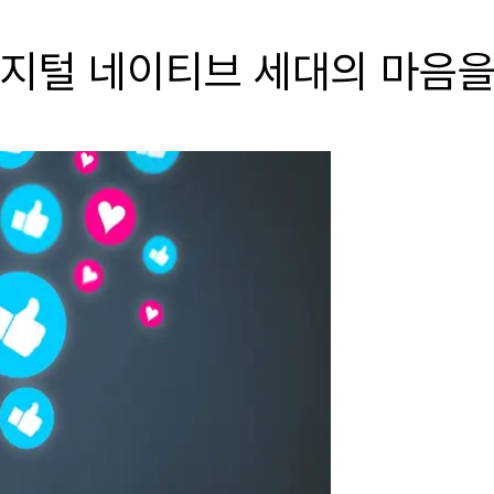
- 디지털 네이티브 세대의 마음