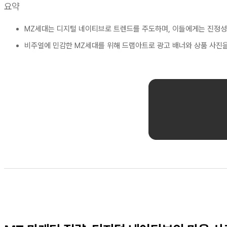
요약
MZ세대는 디지털 네이티브로 트렌드를 주도하며, 이들에게는 진정성 
비주얼에 민감한 MZ세대를 위해 드랩아트로 광고 배너와 상품 사진을