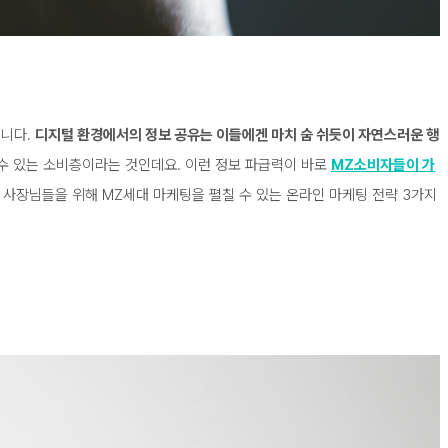
습니다.
디지털 환경에서의 정보 공유는 이들에겐 마치 숨 쉬듯이 자연스러운 행
 수 있는 소비층이라는 것인데요. 이런 정보 파급력이 바로
MZ소비자들이 가
 사장님들을 위해 MZ세대 마케팅을 펼칠 수 있는 온라인 마케팅 전략 3가지