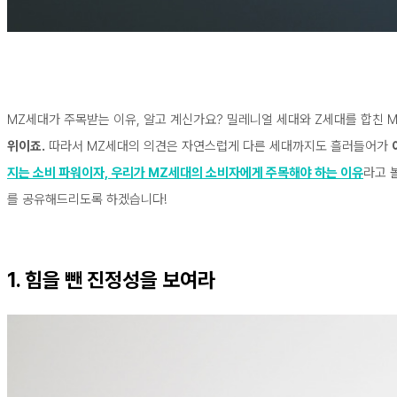
MZ세대가 주목받는 이유, 알고 계신가요? 밀레니얼 세대와 Z세대를 합친 
위이죠.
따라서 MZ세대의 의견은 자연스럽게 다른 세대까지도 흘러들어가
지는 소비 파워이자, 우리가 MZ세대의 소비자에게 주목해야 하는 이유
라고 
를 공유해드리도록 하겠습니다!
1. 힘을 뺀 진정성을 보여라