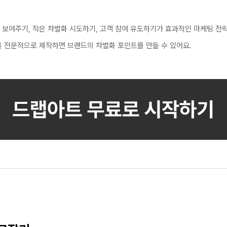
보여주기, 작은 차별화 시도하기, 고객 참여 유도하기가 효과적인 마케팅 전
 전문적으로 제작하면 브랜드의 차별화 포인트를 만들 수 있어요.