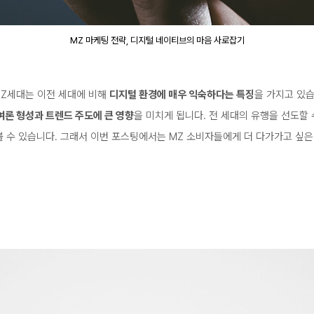
MZ 마케팅 전략, 디지털 네이티브의 마음 사로잡기
MZ세대는 이전 세대에 비해
디지털 환경에 매우 익숙하다는 특징
을 가지고 있
여론 형성과 트렌드 주도에 큰 영향
을 미치게 됩니다. 전 세대의 유행을 선도할
볼 수 있습니다. 그래서 이번 포스팅에서는 MZ 소비자들에게 더 다가가고 싶은