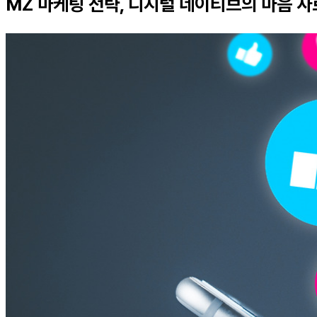
MZ 마케팅 전략, 디지털 네이티브의 마음 