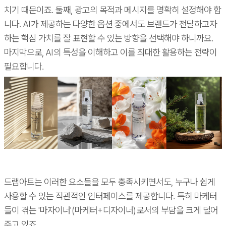
치기 때문이죠. 둘째, 광고의 목적과 메시지를 명확히 설정해야 합
니다. AI가 제공하는 다양한 옵션 중에서도 브랜드가 전달하고자
하는 핵심 가치를 잘 표현할 수 있는 방향을 선택해야 하니까요.
마지막으로, AI의 특성을 이해하고 이를 최대한 활용하는 전략이
필요합니다.
드랩아트는 이러한 요소들을 모두 충족시키면서도, 누구나 쉽게
사용할 수 있는 직관적인 인터페이스를 제공합니다. 특히 마케터
들이 겪는 '마자이너'(마케터+디자이너)로서의 부담을 크게 덜어
주고 있죠.