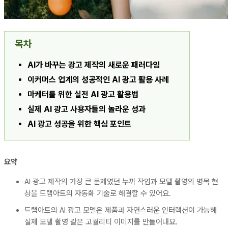
목차
AI가 바꾸는 광고 제작의 새로운 패러다임
이커머스 업계의 성공적인 AI 광고 활용 사례
마케터를 위한 실전 AI 광고 활용법
실제 AI 광고 사용자들의 놀라운 성과
AI 광고 성공을 위한 핵심 포인트
요약
AI 광고 제작의 가장 큰 문제였던 누끼 작업과 모델 촬영의 병목 현
상을 드랩아트의 자동화 기술로 해결할 수 있어요.
드랩아트의 AI 광고 모델은 제품과 자연스러운 인터랙션이 가능해
실제 모델 촬영 같은 고퀄리티 이미지를 만들어내요.