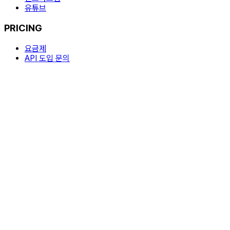
유튜브
PRICING
요금제
API 도입 문의