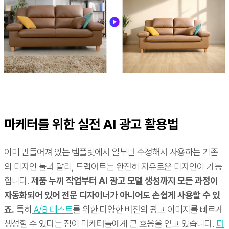
마케터를 위한 실전 AI 광고 활용법
이미 만들어져 있는 템플릿에서 일부만 수정해서 사용하는 기존
의 디자인 툴과 달리, 드랩아트는 완전히 자유로운 디자인이 가능
합니다.
제품 누끼 작업부터 AI 광고 모델 생성까지 모든 과정이
자동화되어 있어 전문 디자이너가 아니어도 손쉽게 사용할 수 있
죠.
특히
A/B 테스트
를 위한 다양한 버전의 광고 이미지를 빠르게
생성할 수 있다는 점이 마케터들에게 큰 호응을 얻고 있습니다.
더