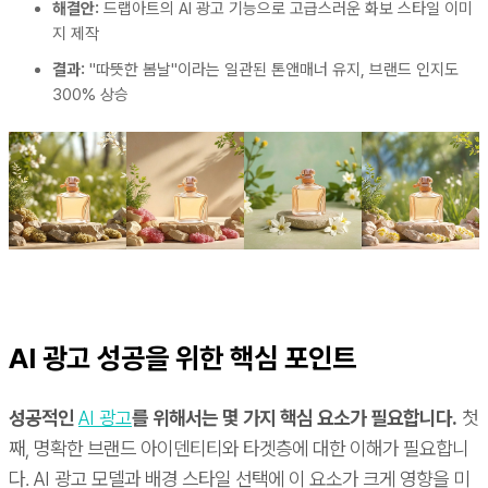
해결안:
드랩아트의 AI 광고 기능으로 고급스러운 화보 스타일 이미
지 제작
결과:
"따뜻한 봄날"이라는 일관된 톤앤매너 유지, 브랜드 인지도
300% 상승
AI 광고 성공을 위한 핵심 포인트
성공적인
AI 광고
를 위해서는 몇 가지 핵심 요소가 필요합니다.
첫
째, 명확한 브랜드 아이덴티티와 타겟층에 대한 이해가 필요합니
다. AI 광고 모델과 배경 스타일 선택에 이 요소가 크게 영향을 미