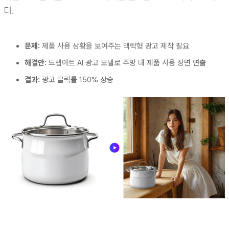
다.
문제:
제품 사용 상황을 보여주는 맥락형 광고 제작 필요
해결안:
드랩아트 AI 광고 모델로 주방 내 제품 사용 장면 연출
결과:
광고 클릭률 150% 상승