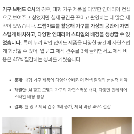
가구 브랜드 C사
의 경우, 대형 가구 제품을 다양한 인테리어 컨셉
으로 보여주고 싶었지만 실제 공간을 꾸미고 촬영하는 데 많은 제
약이 있었습니다.
드랩아트를 활용해 가구를 가상의 공간에 자연
스럽게 배치하고, 다양한 인테리어 스타일의 배경을 생성할 수 있
었습니다.
특히 누끼 작업 없이도 제품을 다양한 공간에 자연스럽
게 합성할 수 있어, 월 광고 제작 건수를 3배 늘리면서도 제작 비
용은 45% 절감하는 성과를 거뒀습니다.
문제:
대형 가구 제품의 다양한 인테리어 컨셉 촬영의 현실적 제약
해결안:
AI 광고 모델과 가구의 자연스러운 배치, 다양한 인테리어
스타일 배경 생성
결과:
월 광고 제작 건수 3배 증가, 제작 비용 45% 절감