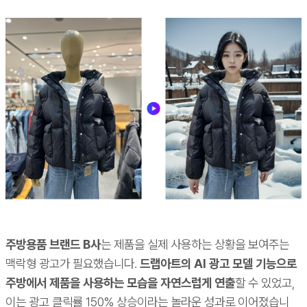
주방용품 브랜드 B사
는 제품을 실제 사용하는 상황을 보여주는
맥락형 광고가 필요했습니다.
드랩아트의 AI 광고 모델 기능으로
주방에서 제품을 사용하는 모습을 자연스럽게 연출
할 수 있었고,
이는 광고 클릭률 150% 상승이라는 놀라운 성과로 이어졌습니