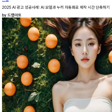
2025 AI 광고 성공사례: AI 모델과 누끼 자동화로 제작 시간 단축하기
by 드랩아트