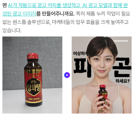
면
AI가 자동으로 광고 카피를 생성하고, AI 광고 모델과 함께 완
성된 광고 이미지
를 만들어주니까요.
특히 제품 누끼 작업이 필요
없는 원스톱 솔루션으로, 마케터들의 업무 효율을 크게 높여주고
있습니다.