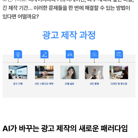
긴 제작 기간... 이러한 문제들을 한 번에 해결할 수 있는 방법이
있다면 어떨까요?
AI가 바꾸는 광고 제작의 새로운 패러다임