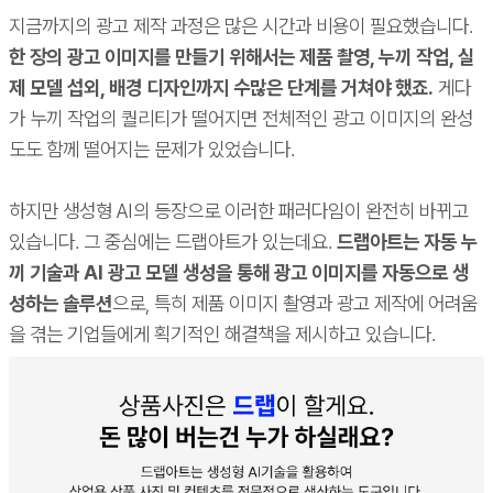
지금까지의 광고 제작 과정은 많은 시간과 비용이 필요했습니다.
한 장의 광고 이미지를 만들기 위해서는 제품 촬영, 누끼 작업, 실
제 모델 섭외, 배경 디자인까지 수많은 단계를 거쳐야 했죠.
게다
가 누끼 작업의 퀄리티가 떨어지면 전체적인 광고 이미지의 완성
도도 함께 떨어지는 문제가 있었습니다.
하지만 생성형 AI의 등장으로 이러한 패러다임이 완전히 바뀌고
있습니다. 그 중심에는 드랩아트가 있는데요.
드랩아트는 자동 누
끼 기술과 AI 광고 모델 생성을 통해 광고 이미지를 자동으로 생
성하는 솔루션
으로, 특히 제품 이미지 촬영과 광고 제작에 어려움
을 겪는 기업들에게 획기적인 해결책을 제시하고 있습니다.