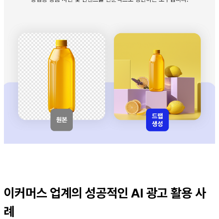
이커머스 업계의 성공적인 AI 광고 활용 사
례