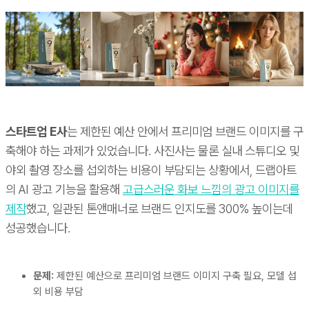
스타트업 E사
는 제한된 예산 안에서 프리미엄 브랜드 이미지를 구
축해야 하는 과제가 있었습니다. 사진사는 물론 실내 스튜디오 및
야외 촬영 장소를 섭외하는 비용이 부담되는 상황에서, 드랩아트
의 AI 광고 기능을 활용해
고급스러운 화보 느낌의 광고 이미지를
제작
했고, 일관된 톤앤매너로 브랜드 인지도를 300% 높이는데
성공했습니다.
문제:
제한된 예산으로 프리미엄 브랜드 이미지 구축 필요, 모델 섭
외 비용 부담