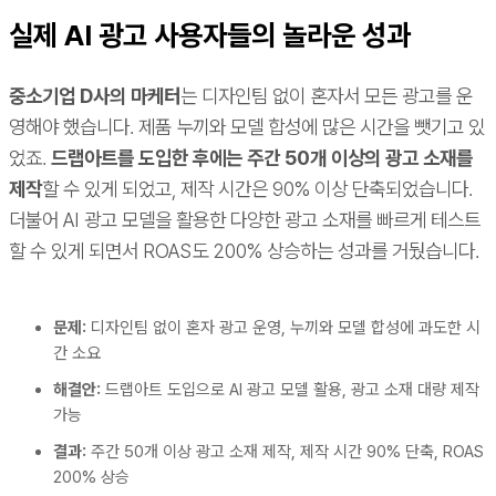
실제 AI 광고 사용자들의 놀라운 성과
중소기업 D사의 마케터
는 디자인팀 없이 혼자서 모든 광고를 운
영해야 했습니다. 제품 누끼와 모델 합성에 많은 시간을 뺏기고 있
었죠.
드랩아트를 도입한 후에는 주간 50개 이상의 광고 소재를
제작
할 수 있게 되었고, 제작 시간은 90% 이상 단축되었습니다.
더불어 AI 광고 모델을 활용한 다양한 광고 소재를 빠르게 테스트
할 수 있게 되면서 ROAS도 200% 상승하는 성과를 거뒀습니다.
문제:
디자인팀 없이 혼자 광고 운영, 누끼와 모델 합성에 과도한 시
간 소요
해결안:
드랩아트 도입으로 AI 광고 모델 활용, 광고 소재 대량 제작
가능
결과:
주간 50개 이상 광고 소재 제작, 제작 시간 90% 단축, ROAS
200% 상승