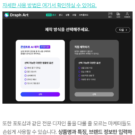
자세한 사용 방법은 여기서 확인하실 수 있어요.
또한 포토샵과 같은 전문 디자인 툴을 다룰 줄 모르는 마케터들도
손쉽게 사용할 수 있습니다.
상품명과 특징, 브랜드 정보만 입력하