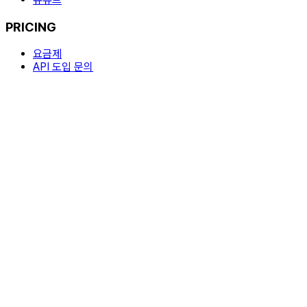
PRICING
요금제
API 도입 문의