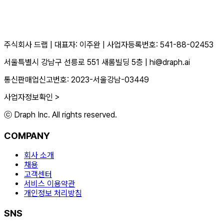
주식회사 드랩
|
대표자: 이주완
|
사업자등록번호: 541-88-02453
서울특별시 강남구 선릉로 551 새롬빌딩 5층
|
hi@draph.ai
통신판매업신고번호: 2023-서울강남-03449
사업자정보확인 >
ⓒ Draph Inc. All rights reserved.
COMPANY
회사 소개
채용
고객센터
서비스 이용약관
개인정보 처리방침
SNS