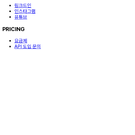
링크드인
인스타그램
유튜브
PRICING
요금제
API 도입 문의