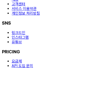
고객센터
서비스 이용약관
개인정보 처리방침
SNS
링크드인
인스타그램
유튜브
PRICING
요금제
API 도입 문의