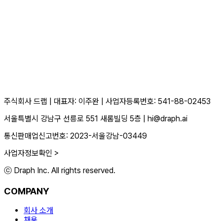
주식회사 드랩
|
대표자: 이주완
|
사업자등록번호: 541-88-02453
서울특별시 강남구 선릉로 551 새롬빌딩 5층
|
hi@draph.ai
통신판매업신고번호: 2023-서울강남-03449
사업자정보확인 >
ⓒ Draph Inc. All rights reserved.
COMPANY
회사 소개
채용