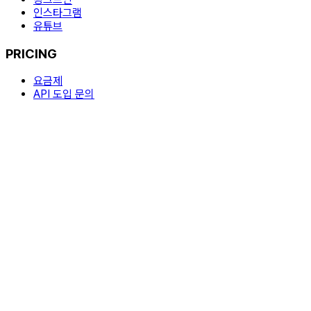
인스타그램
유튜브
PRICING
요금제
API 도입 문의