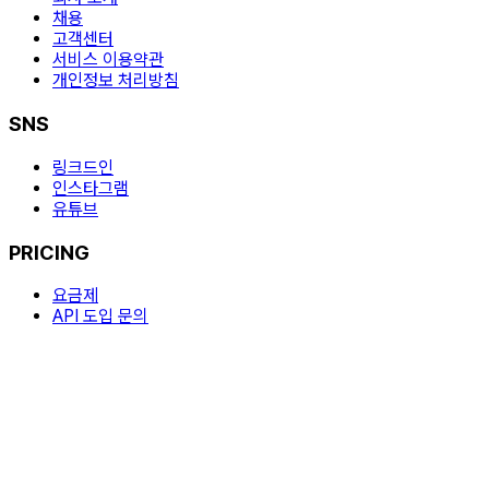
채용
고객센터
서비스 이용약관
개인정보 처리방침
SNS
링크드인
인스타그램
유튜브
PRICING
요금제
API 도입 문의