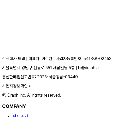
주식회사 드랩
|
대표자: 이주완
|
사업자등록번호: 541-88-02453
서울특별시 강남구 선릉로 551 새롬빌딩 5층
|
hi@draph.ai
통신판매업신고번호: 2023-서울강남-03449
사업자정보확인 >
ⓒ Draph Inc. All rights reserved.
COMPANY
회사 소개