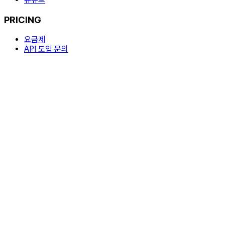
PRICING
요금제
API 도입 문의