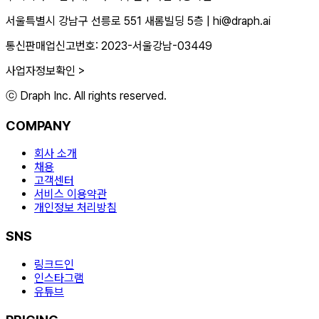
서울특별시 강남구 선릉로 551 새롬빌딩 5층
|
hi@draph.ai
통신판매업신고번호: 2023-서울강남-03449
사업자정보확인 >
ⓒ Draph Inc. All rights reserved.
COMPANY
회사 소개
채용
고객센터
서비스 이용약관
개인정보 처리방침
SNS
링크드인
인스타그램
유튜브