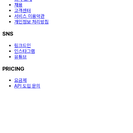
채용
고객센터
서비스 이용약관
개인정보 처리방침
SNS
링크드인
인스타그램
유튜브
PRICING
요금제
API 도입 문의