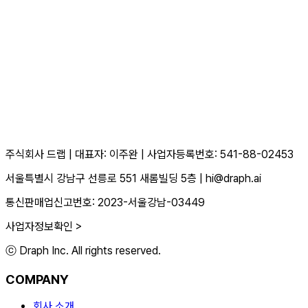
주식회사 드랩
|
대표자: 이주완
|
사업자등록번호: 541-88-02453
서울특별시 강남구 선릉로 551 새롬빌딩 5층
|
hi@draph.ai
통신판매업신고번호: 2023-서울강남-03449
사업자정보확인 >
ⓒ Draph Inc. All rights reserved.
COMPANY
회사 소개