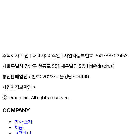
주식회사 드랩
|
대표자: 이주완
|
사업자등록번호: 541-88-02453
서울특별시 강남구 선릉로 551 새롬빌딩 5층
|
hi@draph.ai
통신판매업신고번호: 2023-서울강남-03449
사업자정보확인 >
ⓒ Draph Inc. All rights reserved.
COMPANY
회사 소개
채용
고객센터