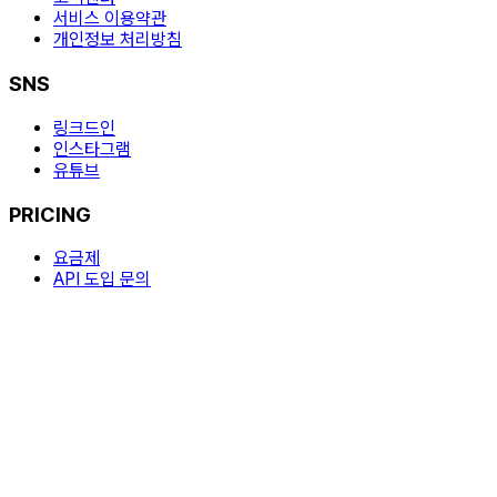
서비스 이용약관
개인정보 처리방침
SNS
링크드인
인스타그램
유튜브
PRICING
요금제
API 도입 문의