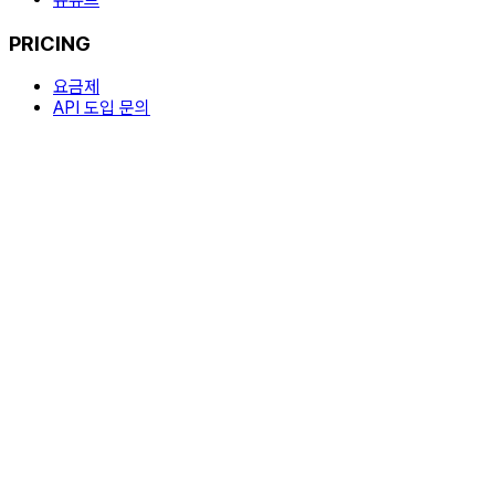
PRICING
요금제
API 도입 문의