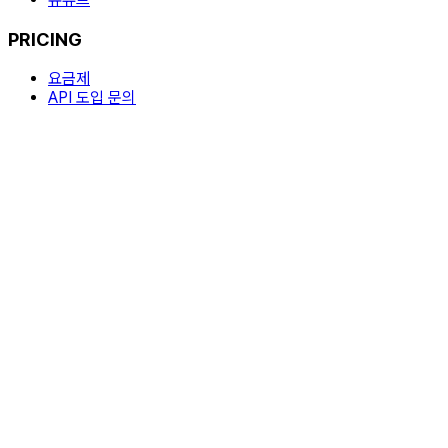
PRICING
요금제
API 도입 문의