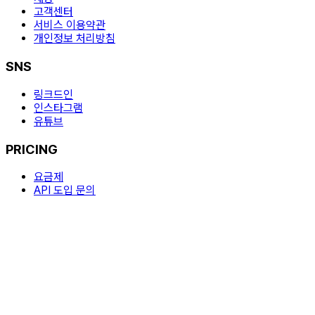
고객센터
서비스 이용약관
개인정보 처리방침
SNS
링크드인
인스타그램
유튜브
PRICING
요금제
API 도입 문의