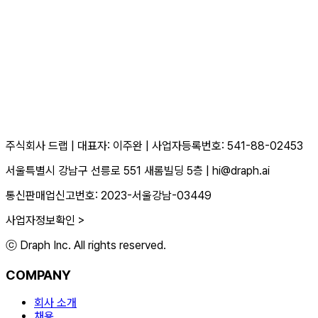
주식회사 드랩
|
대표자: 이주완
|
사업자등록번호: 541-88-02453
서울특별시 강남구 선릉로 551 새롬빌딩 5층
|
hi@draph.ai
통신판매업신고번호: 2023-서울강남-03449
사업자정보확인 >
ⓒ Draph Inc. All rights reserved.
COMPANY
회사 소개
채용