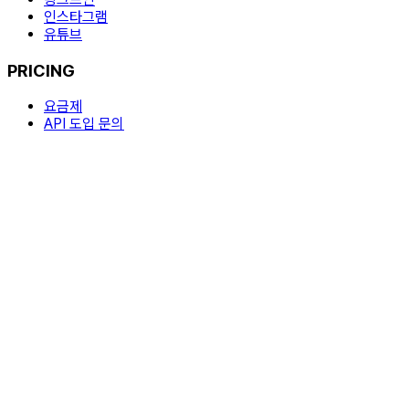
인스타그램
유튜브
PRICING
요금제
API 도입 문의